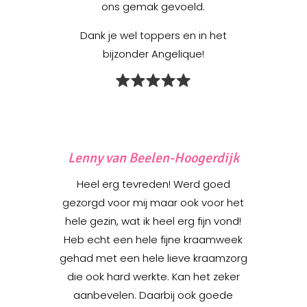
ons gemak gevoeld.
Dank je wel toppers en in het
bijzonder Angelique!
Lenny van Beelen-Hoogerdijk
Heel erg tevreden! Werd goed
gezorgd voor mij maar ook voor het
hele gezin, wat ik heel erg fijn vond!
Heb echt een hele fijne kraamweek
gehad met een hele lieve kraamzorg
die ook hard werkte. Kan het zeker
aanbevelen. Daarbij ook goede