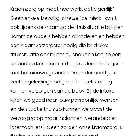
Kraamzorg op maat hoe werkt dat eigenlijk?
Geen enkele bevallig is hetzelfde, hierbij komt
ook tijdens de kraamtijd de thuissituatie bij kijken.
Sommige ouders hebben al kinderen en hebben
een kraamverzorgster nodig die bij drukke
thuissituatie ook bij het huishouden kan helpen
en andere kinderen kan begeleiden om te gaan
met het nieuwe gezinslid. De ander heeft juist
veel begeleiding nodig met het zelfstandig
kunnen verzorgen van de baby. Bij de intake
kijken we goed naar jouw persoonlijke wensen
en de situatie thuis zo kunnen we alvast de
verzorging op maat inplannen. Veranderd er
later toch iets? Geen zorgen onze kraamzorg is