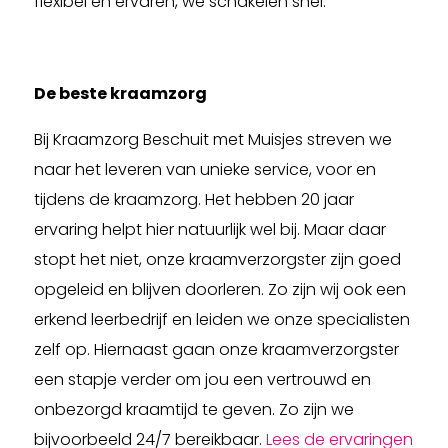
flexibel en ervaren, we schakelen snel.
De beste kraamzorg
Bij Kraamzorg Beschuit met Muisjes streven we
naar het leveren van unieke service, voor en
tijdens de kraamzorg. Het hebben 20 jaar
ervaring helpt hier natuurlijk wel bij. Maar daar
stopt het niet, onze kraamverzorgster zijn goed
opgeleid en blijven doorleren. Zo zijn wij ook een
erkend leerbedrijf en leiden we onze specialisten
zelf op. Hiernaast gaan onze kraamverzorgster
een stapje verder om jou een vertrouwd en
onbezorgd kraamtijd te geven. Zo zijn we
bijvoorbeeld 24/7 bereikbaar.
Lees de ervaringen