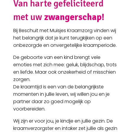
Van harte gefeliciteerd
met uw
zwangerschap!
Bij Beschuit met Muisjes Kraamzorg vinden wij
het belangrijk dat je kunt terugkijken op een
onbezorgde en onvergetelijke kraamperiode.
De geboorte van een kind brengt vele
emoties met zich mee: geluk, blijdschap, trots
en liefde. Maar ook onzekerheid of misschien
zorgen.
De kraamtijd is een van de belangrijkste
momenten in jullie leven, wij willen jou en je
partner daar zo goed mogelijk op
voorbereiden.
Wij zijn er voor jou, je kindje en jullie gezin. De
kraamverzorgster en intaker zet jullie als gezin