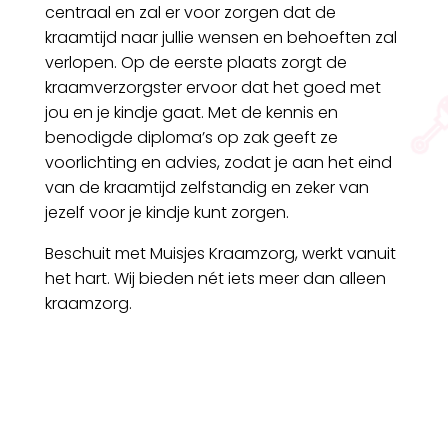
centraal en zal er voor zorgen dat de
kraamtijd naar jullie wensen en behoeften zal
verlopen. Op de eerste plaats zorgt de
kraamverzorgster ervoor dat het goed met
jou en je kindje gaat. Met de kennis en
benodigde diploma’s op zak geeft ze
voorlichting en advies, zodat je aan het eind
van de kraamtijd zelfstandig en zeker van
jezelf voor je kindje kunt zorgen.
Beschuit met Muisjes Kraamzorg, werkt vanuit
het hart. Wij bieden nét iets meer dan alleen
kraamzorg.