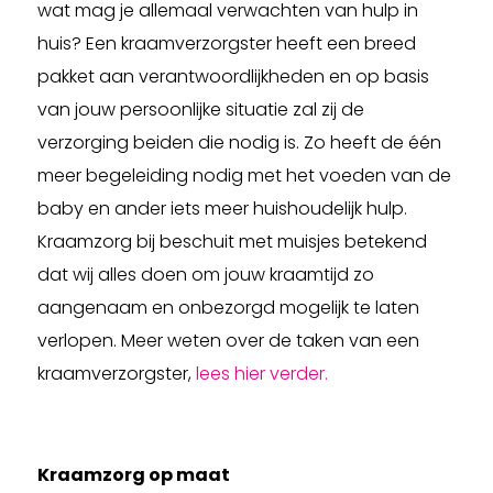
wat mag je allemaal verwachten van hulp in
huis? Een kraamverzorgster heeft een breed
pakket aan verantwoordlijkheden en op basis
van jouw persoonlijke situatie zal zij de
verzorging beiden die nodig is. Zo heeft de één
meer begeleiding nodig met het voeden van de
baby en ander iets meer huishoudelijk hulp.
Kraamzorg bij beschuit met muisjes betekend
dat wij alles doen om jouw kraamtijd zo
aangenaam en onbezorgd mogelijk te laten
verlopen. Meer weten over de taken van een
kraamverzorgster,
lees hier verder.
Kraamzorg op maat