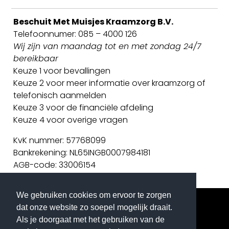
Beschuit Met Muisjes Kraamzorg B.V.
Telefoonnumer: 085 – 4000 126
Wij zijn van maandag tot en met zondag 24/7
bereikbaar
Keuze 1 voor bevallingen
Keuze 2 voor meer informatie over kraamzorg of
telefonisch aanmelden
Keuze 3 voor de financiële afdeling
Keuze 4 voor overige vragen
KvK nummer: 57768099
Bankrekening: NL65INGB0007984181
AGB-code: 33006154
We gebruiken cookies om ervoor te zorgen
dat onze website zo soepel mogelijk draait.
Als je doorgaat met het gebruiken van de