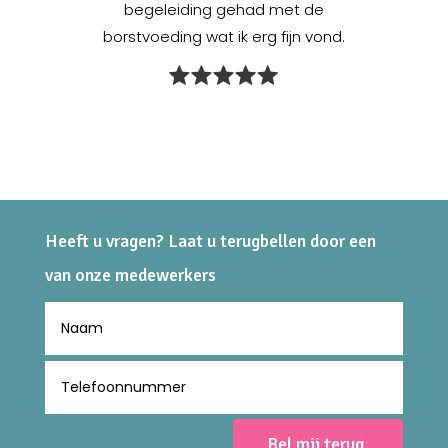
begeleiding gehad met de
borstvoeding wat ik erg fijn vond.
Heeft u vragen? Laat u terugbellen door een
van onze medewerkers
Bel mij terug.