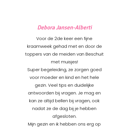
Debora Jansen-Alberti
Voor de 2de keer een fijne
kraamweek gehad met en door de
toppers van de meiden van Beschuit
met muisjes!
Super begeleiding, ze zorgen goed
voor moeder en kind en het hele
gezin. Veel tips en duidelijke
antwoorden bij vragen. Je mag en
kan ze altijd bellen bij vragen, ook
nadat ze de dag bij je hebben
afgesloten.
Mijn gezin en ik hebben ons erg op