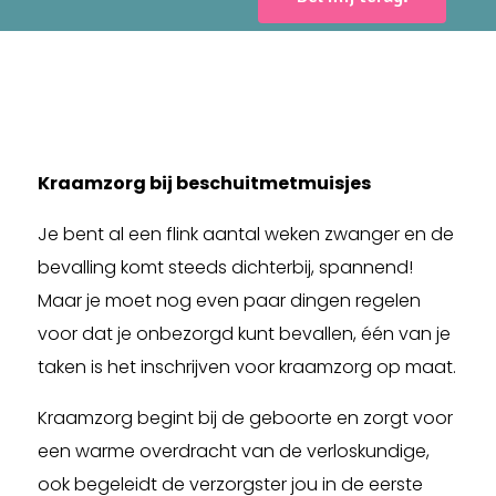
Kraamzorg bij beschuitmetmuisjes
Je bent al een flink aantal weken zwanger en de
bevalling komt steeds dichterbij, spannend!
Maar je moet nog even paar dingen regelen
voor dat je onbezorgd kunt bevallen, één van je
taken is het inschrijven voor kraamzorg op maat.
Kraamzorg begint bij de geboorte en zorgt voor
een warme overdracht van de verloskundige,
ook begeleidt de verzorgster jou in de eerste