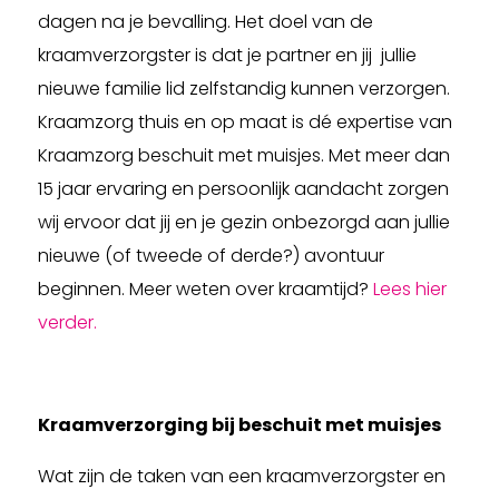
dagen na je bevalling. Het doel van de
kraamverzorgster is dat je partner en jij jullie
nieuwe familie lid zelfstandig kunnen verzorgen.
Kraamzorg thuis en op maat is dé expertise van
Kraamzorg beschuit met muisjes. Met meer dan
15 jaar ervaring en persoonlijk aandacht zorgen
wij ervoor dat jij en je gezin onbezorgd aan jullie
nieuwe (of tweede of derde?) avontuur
beginnen. Meer weten over kraamtijd?
Lees hier
verder.
Kraamverzorging bij beschuit met muisjes
Wat zijn de taken van een kraamverzorgster en