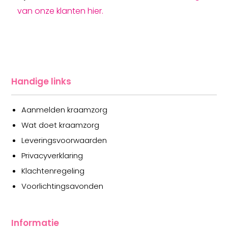
van onze klanten hier.
Handige links
Aanmelden kraamzorg
Wat doet kraamzorg
Leveringsvoorwaarden
Privacyverklaring
Klachtenregeling
Voorlichtingsavonden
Informatie