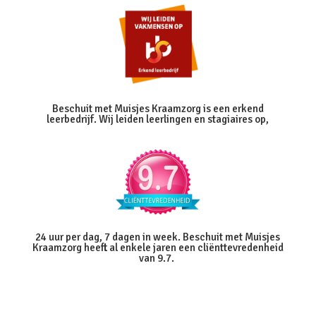
Beschuit met Muisjes Kraamzorg is een erkend
leerbedrijf. Wij leiden leerlingen en stagiaires op,
24 uur per dag, 7 dagen in week. Beschuit met Muisjes
Kraamzorg heeft al enkele jaren een cliënttevredenheid
van 9.7.