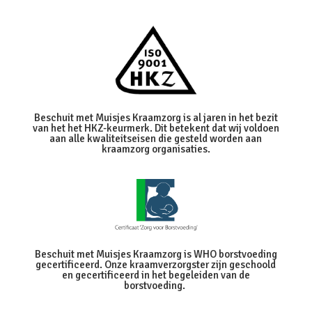
Beschuit met Muisjes Kraamzorg is al jaren in het bezit
van het het HKZ-keurmerk. Dit betekent dat wij voldoen
aan alle kwaliteitseisen die gesteld worden aan
kraamzorg organisaties.
Beschuit met Muisjes Kraamzorg is WHO borstvoeding
gecertificeerd. Onze kraamverzorgster zijn geschoold
en gecertificeerd in het begeleiden van de
borstvoeding.