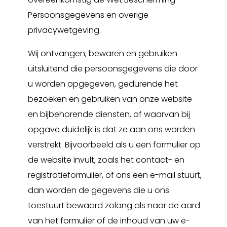
Persoonsgegevens en overige
privacywetgeving.
Wij ontvangen, bewaren en gebruiken
uitsluitend die persoonsgegevens die door
u worden opgegeven, gedurende het
bezoeken en gebruiken van onze website
en bijbehorende diensten, of waarvan bij
opgave duidelijk is dat ze aan ons worden
verstrekt. Bijvoorbeeld als u een formulier op
de website invult, zoals het contact- en
registratieformulier, of ons een e-mail stuurt,
dan worden de gegevens die u ons
toestuurt bewaard zolang als naar de aard
van het formulier of de inhoud van uw e-