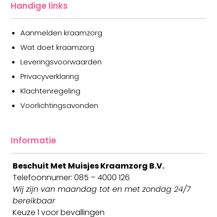
Handige links
Aanmelden kraamzorg
Wat doet kraamzorg
Leveringsvoorwaarden
Privacyverklaring
Klachtenregeling
Voorlichtingsavonden
Informatie
Beschuit Met Muisjes Kraamzorg B.V.
Telefoonnumer: 085 – 4000 126
Wij zijn van maandag tot en met zondag 24/7
bereikbaar
Keuze 1 voor bevallingen