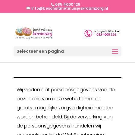
085 4000 126
info@beschuitmetmuisjeskraamzorg.nl
Selecteer een pagina
Wij vinden dat persoonsgegevens van de
bezoekers van onze website met de
grootst mogelijke zorgvuldigheid moeten
worden behandeld. Bij de verwerking van
de persoonsgegevens handelen wij
overeenkomstig de Wet Bescherming