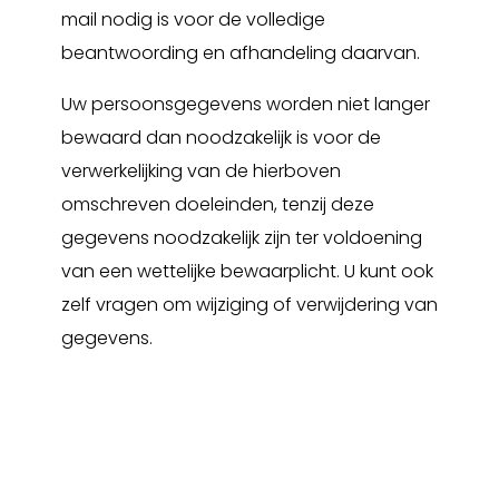
mail nodig is voor de volledige
beantwoording en afhandeling daarvan.
Uw persoonsgegevens worden niet langer
bewaard dan noodzakelijk is voor de
verwerkelijking van de hierboven
omschreven doeleinden, tenzij deze
gegevens noodzakelijk zijn ter voldoening
van een wettelijke bewaarplicht. U kunt ook
zelf vragen om wijziging of verwijdering van
gegevens.