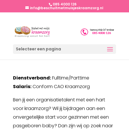
085 4000 126
info@beschuitmetmuisjeskraamzorg.nl
Selecteer een pagina
Dienstverband:
Fulltime/Parttime
Salaris:
Conform CAO Kraamzorg
Ben jij een organisatietalent met een hart
voor kraamzorg? Wil jij bijdragen aan een
onvergetelijke start voor gezinnen met een
pasgeboren baby? Dan zijn wij op zoek naar