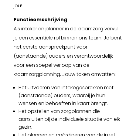
jou!
Functieomschrijving
Als intaker en planner in de kraamzorg vervul
je een essentiële rol binnen ons team. Je bent
het eerste aanspreekpunt voor
(aanstaande) ouders en verantwoordelijk
voor een soepel verloop van de
kraamzorgplanning. Jouw taken omvatten:
Het uitvoeren van intakegesprekken met
(aanstaande) ouders, waarbij je hun
wensen en behoeften in kaart brengt.
Het opstellen van zorgplannen die
aansluiten bij de individuele situatie van elk
gezin.
Het plannen en coördineren van de inzet