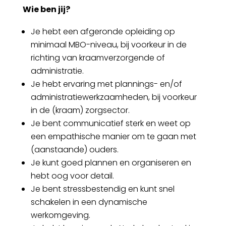
Wie ben jij?
Je hebt een afgeronde opleiding op
minimaal MBO-niveau, bij voorkeur in de
richting van kraamverzorgende of
administratie.
Je hebt ervaring met plannings- en/of
administratiewerkzaamheden, bij voorkeur
in de (kraam) zorgsector.
Je bent communicatief sterk en weet op
een empathische manier om te gaan met
(aanstaande) ouders.
Je kunt goed plannen en organiseren en
hebt oog voor detail.
Je bent stressbestendig en kunt snel
schakelen in een dynamische
werkomgeving.