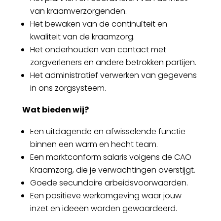
van kraamverzorgenden.
Het bewaken van de continuïteit en
kwaliteit van de kraamzorg.
Het onderhouden van contact met
zorgverleners en andere betrokken partijen.
Het administratief verwerken van gegevens
in ons zorgsysteem.
Wat bieden wij?
Een uitdagende en afwisselende functie
binnen een warm en hecht team.
Een marktconform salaris volgens de CAO
Kraamzorg, die je verwachtingen overstijgt.
Goede secundaire arbeidsvoorwaarden.
Een positieve werkomgeving waar jouw
inzet en ideeën worden gewaardeerd.